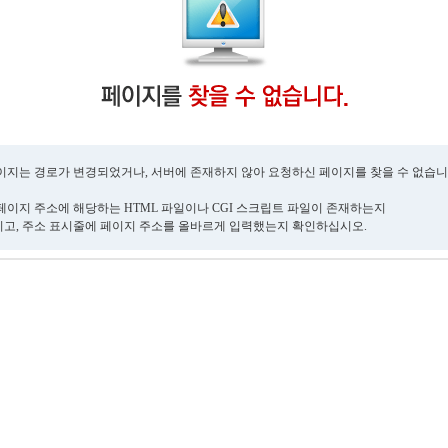
이지는 경로가 변경되었거나, 서버에 존재하지 않아 요청하신 페이지를 찾을 수 없습니
페이지 주소에 해당하는 HTML 파일이나 CGI 스크립트 파일이 존재하는지
고, 주소 표시줄에 페이지 주소를 올바르게 입력했는지 확인하십시오.