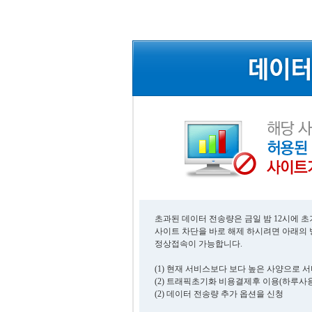
초과된 데이터 전송량은 금일 밤 12시에 
사이트 차단을 바로 해제 하시려면 아래의
정상접속이 가능합니다.
(1) 현재 서비스보다 보다 높은 사양으로 
(2) 트래픽초기화 비용결제후 이용(하루사용
(2) 데이터 전송량 추가 옵션을 신청