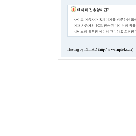
데이터 전송량이란?
사이트 이용자가 홈페이지를 방문하면 접속
이때 사용자의 PC로 전송된 데이터의 양을
서비스의 허용된 데이터 전송량을 초과한
Hosting by INPIAD (
http://www.inpiad.com
)